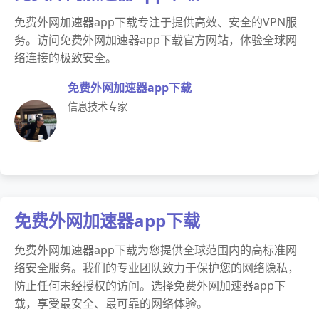
免费外网加速器app下载专注于提供高效、安全的VPN服
务。访问免费外网加速器app下载官方网站，体验全球网
络连接的极致安全。
免费外网加速器app下载
信息技术专家
免费外网加速器app下载
免费外网加速器app下载为您提供全球范围内的高标准网
络安全服务。我们的专业团队致力于保护您的网络隐私，
防止任何未经授权的访问。选择免费外网加速器app下
载，享受最安全、最可靠的网络体验。