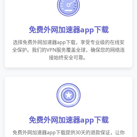
免费外网加速器app下载
选择免费外网加速器app下载，享受专业级的在线安
全保护。我们的VPN服务覆盖全球，确保您的网络连
接始终安全可靠。
免费外网加速器app下载
免费外网加速器app下载提供30天的退款保证，让你