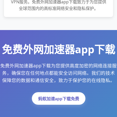
VPN服务。免费外网加速器app下载致力于为您提供
全球范围内的高标准网络安全和隐私保护。
免费外网加速器app下载
免费外网加速器app下载为您提供高度加密的网络连接服
务，确保您在任何地点都能安全访问网络。我们的技术
保障您的数据和通信安全，致力于保护您的在线隐私。
蚂蚁加速app下载免费