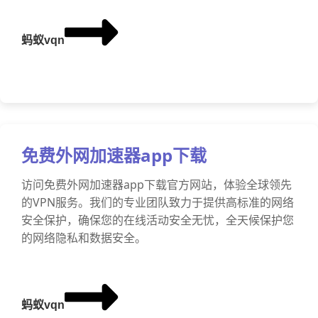
蚂蚁vqn
免费外网加速器app下载
访问免费外网加速器app下载官方网站，体验全球领先
的VPN服务。我们的专业团队致力于提供高标准的网络
安全保护，确保您的在线活动安全无忧，全天候保护您
的网络隐私和数据安全。
蚂蚁vqn