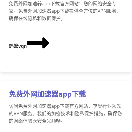
免费外网加速器app下载官方网站：您的网络安全专
家。免费外网加速器app下载提供全方位的VPN服务，
确保在线隐私和数据保护。
蚂蚁vqn
免费外网加速器app下载
访问免费外网加速器app下载官方网站，享受行业领先
的VPN服务。我们的加密技术和隐私保护措施，确保您
的网络体验既安全又顺畅。