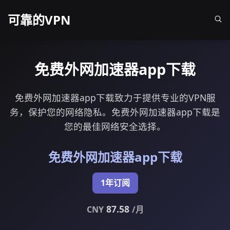
可靠的VPN
免费外网加速器app下载
免费外网加速器app下载致力于提供专业的VPN服
务，保护您的网络隐私。免费外网加速器app下载是
您的最佳网络安全选择。
免费外网加速器app下载
1年订阅
87.58
CNY
/月