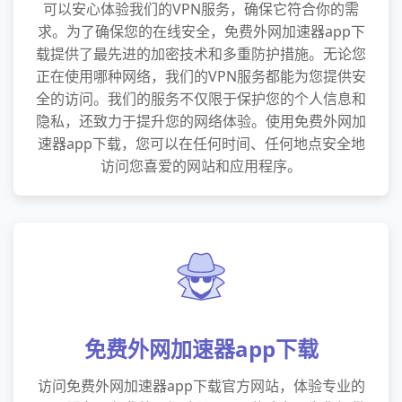
可以安心体验我们的VPN服务，确保它符合你的需
求。为了确保您的在线安全，免费外网加速器app下
载提供了最先进的加密技术和多重防护措施。无论您
正在使用哪种网络，我们的VPN服务都能为您提供安
全的访问。我们的服务不仅限于保护您的个人信息和
隐私，还致力于提升您的网络体验。使用免费外网加
速器app下载，您可以在任何时间、任何地点安全地
访问您喜爱的网站和应用程序。
免费外网加速器app下载
访问免费外网加速器app下载官方网站，体验专业的