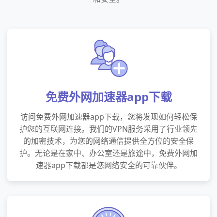
免费外网加速器app下载
访问免费外网加速器app下载，您将发现如何轻松保
护您的互联网连接。我们的VPN服务采用了行业领先
的加密技术，为您的网络通信提供全方位的安全保
护。无论是在家中、办公室还是旅途中，免费外网加
速器app下载都是您网络安全的可靠伙伴。