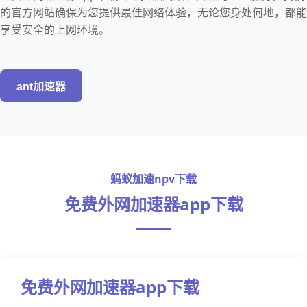
的官方网站确保为您提供最佳网络体验，无论您身处何地，都能
享受安全的上网环境。
ant加速器
蚂蚁加速npv下载
免费外网加速器app下载
免费外网加速器app下载