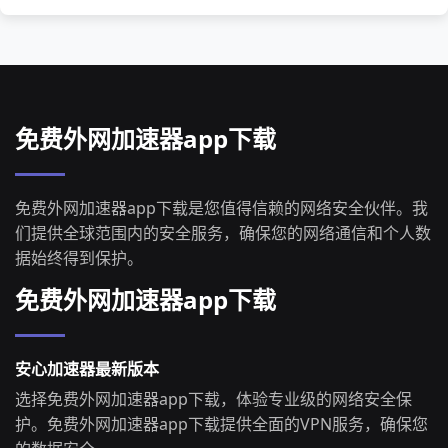
免费外网加速器app下载
免费外网加速器app下载是您值得信赖的网络安全伙伴。我
们提供全球范围内的安全服务，确保您的网络通信和个人数
据始终得到保护。
免费外网加速器app下载
安心加速器最新版本
选择免费外网加速器app下载，体验专业级的网络安全保
护。免费外网加速器app下载提供全面的VPN服务，确保您