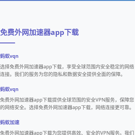
免费外网加速器app下载
蚂蚁vqn
选择免费外网加速器app下载，享受全球范围内安全稳定的网络
连接。我们的服务为您的隐私和数据安全提供全面的保障。
蚂蚁vqn
免费外网加速器app下载提供全球范围的安全VPN服务，保障您
的网络安全。选择免费外网加速器app下载，网络连接更可靠。
蚂蚁加速
免费外网加速器app下载为您提供高效、安全的VPN服务。我们