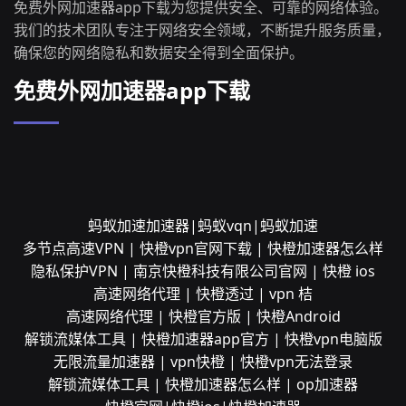
免费外网加速器app下载为您提供安全、可靠的网络体验。
我们的技术团队专注于网络安全领域，不断提升服务质量，
确保您的网络隐私和数据安全得到全面保护。
免费外网加速器app下载
蚂蚁加速加速器|蚂蚁vqn|蚂蚁加速
多节点高速VPN | 快橙vpn官网下载 | 快橙加速器怎么样
隐私保护VPN | 南京快橙科技有限公司官网 | 快橙 ios
高速网络代理 | 快橙透过 | vpn 桔
高速网络代理 | 快橙官方版 | 快橙Android
解锁流媒体工具 | 快橙加速器app官方 | 快橙vpn电脑版
无限流量加速器 | vpn快橙 | 快橙vpn无法登录
解锁流媒体工具 | 快橙加速器怎么样 | op加速器