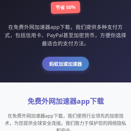
节省 50%
在免费外网加速器app下载，我们提供多种支付方
式，包括信用卡、PayPal甚至加密货币，方便你选择
最适合的支付方法。
蚂蚁加速加速器
免费外网加速器app下载
在免费外网加速器app下载，我们使用行业领先的加密技
术，为您提供全球安全连接。我们致力于保护您的网络隐私
和安全。