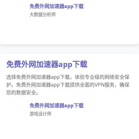
免费外网加速器app下载
大数据分析师
免费外网加速器app下载
选择免费外网加速器app下载，体验专业级的网络安全保
护。免费外网加速器app下载提供全面的VPN服务，确保
您的数据安全。
免费外网加速器app下载
游戏设计师