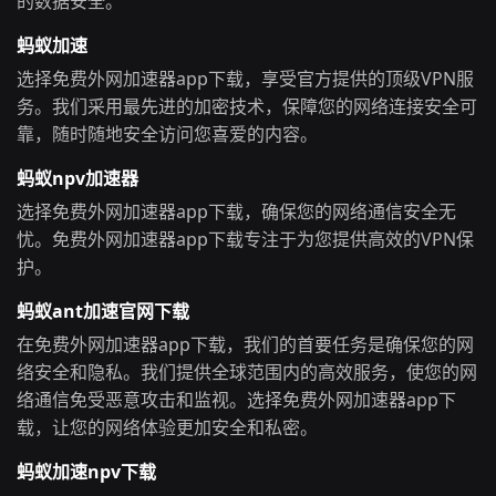
的数据安全。
蚂蚁加速
选择免费外网加速器app下载，享受官方提供的顶级VPN服
务。我们采用最先进的加密技术，保障您的网络连接安全可
靠，随时随地安全访问您喜爱的内容。
蚂蚁npv加速器
选择免费外网加速器app下载，确保您的网络通信安全无
忧。免费外网加速器app下载专注于为您提供高效的VPN保
护。
蚂蚁ant加速官网下载
在免费外网加速器app下载，我们的首要任务是确保您的网
络安全和隐私。我们提供全球范围内的高效服务，使您的网
络通信免受恶意攻击和监视。选择免费外网加速器app下
载，让您的网络体验更加安全和私密。
蚂蚁加速npv下载