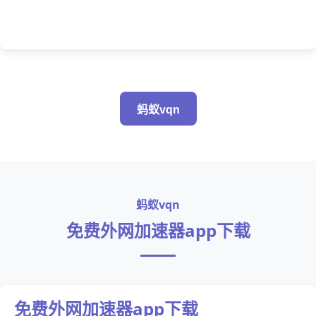
蚂蚁vqn
蚂蚁vqn
免费外网加速器app下载
免费外网加速器app下载